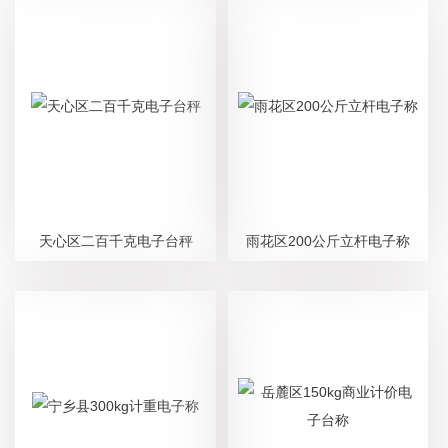
天心区二百千克电子台秤
雨花区200公斤立杆电子称