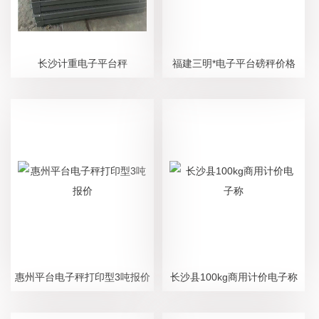
长沙计重电子平台秤
福建三明*电子平台磅秤价格
惠州平台电子秤打印型3吨报价
长沙县100kg商用计价电子称