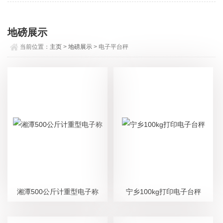
地磅展示
当前位置：
主页
>
地磅展示
> 电子平台秤
湘潭500公斤计重型电子称
宁乡100kg打印电子台秤